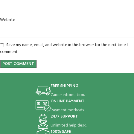
Website
Save my name, email, and website in this browser for the next time I
comment.
FREE SHIPPING
Carrier information.
ONLINE PAYMENT
Payment methods.
24/7 SUPPORT
Unlimited help desk.
100% SAFE