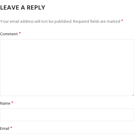
LEAVE A REPLY
*
Your email address will not be published.
Required fields are marked
*
Comment
*
Name
*
Email